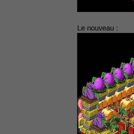
Le nouveau :