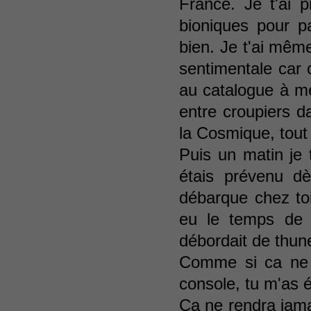
France. Je t'ai p
bioniques pour pa
bien. Je t'ai mêm
sentimentale car c
au catalogue à m
entre croupiers d
la Cosmique, tout 
Puis un matin je 
étais prévenu dè
débarque chez toi,
eu le temps de 
débordait de thun
Comme si ca ne s
console, tu m'as 
Ça ne rendra jama