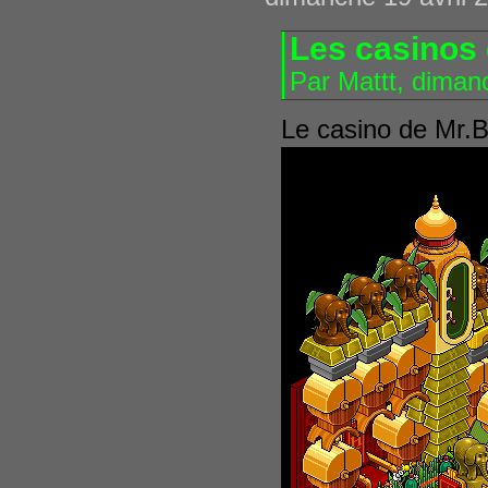
Les casinos
Par Mattt, diman
Le casino de Mr.B