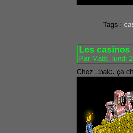
Tags :
ca
Les casinos 
Par Mattt, lundi 
Chez .:bak:. ça ch