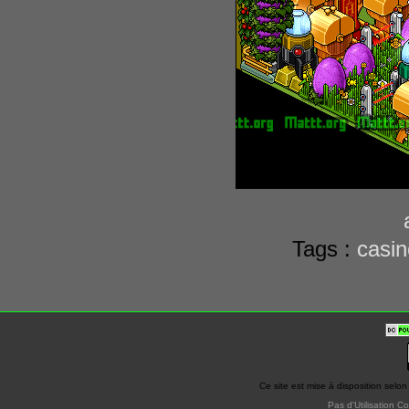
Tags :
casin
Ce site est mise à disposition selon
Pas d'Utilisation C