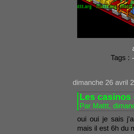
Tags :
dimanche 26 avril 
Les casinos
Par Mattt, diman
oui oui je sais j'
mais il est 6h du 