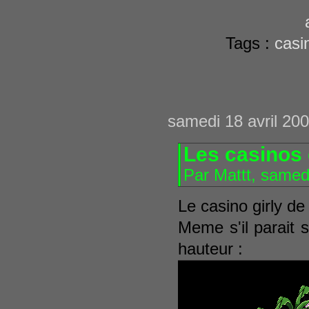
Tags :
casi
samedi 18 avril 20
Les casinos
Par Mattt, samed
Le casino girly d
Meme s'il parait s
hauteur :