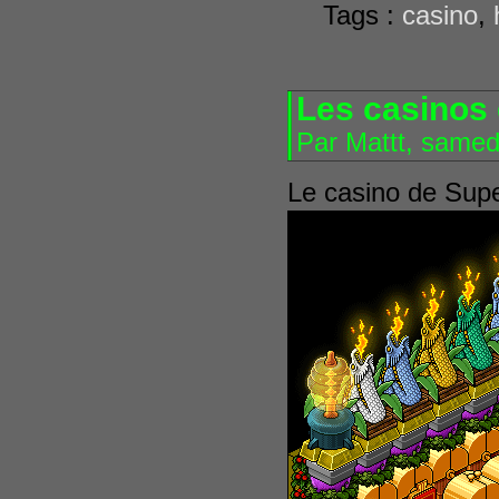
Tags :
casino
,
Les casinos
Par Mattt, samed
Le casino de Super