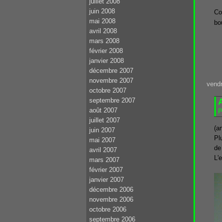
juillet 2008
juin 2008
Co
mai 2008
bo
avril 2008
mars 2008
février 2008
janvier 2008
décembre 2007
novembre 2007
vendr
octobre 2007
septembre 2007
août 2007
P
juillet 2007
(a
juin 2007
Pl
mai 2007
de
avril 2007
L'
mars 2007
février 2007
janvier 2007
décembre 2006
novembre 2006
octobre 2006
septembre 2006