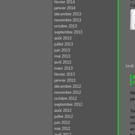
février 2014
Co
janvier 2014
décembre 2013
novembre 2013
octobre 2013
septembre 2013
août 2013
juillet 2013
juin 2013
mai 2013
avril 2013
lundi 
mars 2013
février 2013
I
janvier 2013
P
décembre 2012
novembre 2012
Ré
octobre 2012
pa
septembre 2012
août 2012
To
juillet 2012
re
juin 2012
vi
mai 2012
en
avril 2012