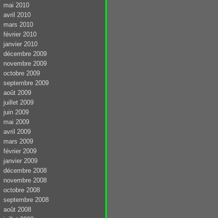
mai 2010
avril 2010
mars 2010
février 2010
janvier 2010
décembre 2009
novembre 2009
octobre 2009
septembre 2009
août 2009
juillet 2009
juin 2009
mai 2009
avril 2009
mars 2009
février 2009
janvier 2009
décembre 2008
novembre 2008
octobre 2008
septembre 2008
août 2008