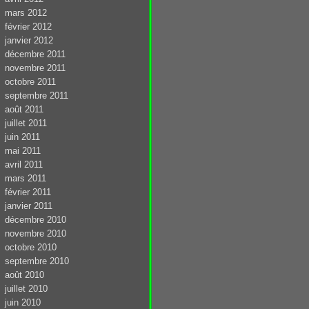
mars 2012
février 2012
janvier 2012
décembre 2011
novembre 2011
octobre 2011
septembre 2011
août 2011
juillet 2011
juin 2011
mai 2011
avril 2011
mars 2011
février 2011
janvier 2011
décembre 2010
novembre 2010
octobre 2010
septembre 2010
août 2010
juillet 2010
juin 2010