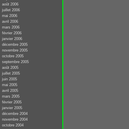
août 2006
juillet 2006
mai 2006
avril 2006
mars 2006
février 2006
janvier 2006
décembre 2005
novembre 2005
octobre 2005
septembre 2005
août 2005
juillet 2005
juin 2005
mai 2005
avril 2005
mars 2005
février 2005
janvier 2005
décembre 2004
novembre 2004
octobre 2004