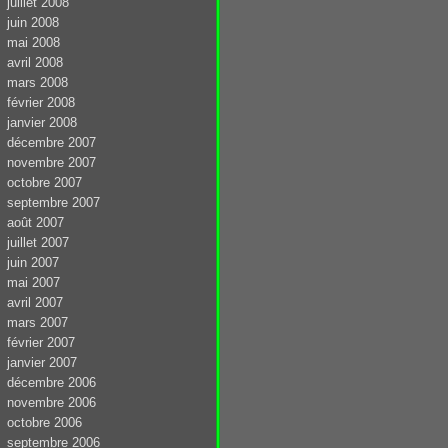
juillet 2008
juin 2008
mai 2008
avril 2008
mars 2008
février 2008
janvier 2008
décembre 2007
novembre 2007
octobre 2007
septembre 2007
août 2007
juillet 2007
juin 2007
mai 2007
avril 2007
mars 2007
février 2007
janvier 2007
décembre 2006
novembre 2006
octobre 2006
septembre 2006