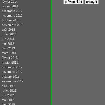
février 2014
janvier 2014
décembre 2013
novembre 2013
octobre 2013
septembre 2013
août 2013
juillet 2013
juin 2013
mai 2013
avril 2013
mars 2013
février 2013
janvier 2013
décembre 2012
novembre 2012
octobre 2012
septembre 2012
août 2012
juillet 2012
juin 2012
mai 2012
avril 2012