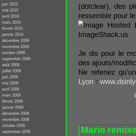
juin 2010
(dotclear), des pl
mai 2010
ressemble pour le
avril 2010
mars 2010
février 2010
janvier 2010
décembre 2009
novembre 2009
Je dis pour le mo
octobre 2009
septembre 2009
des ajouts/modific
août 2009
Ne retenez qu'un
juillet 2009
juin 2009
Lyon
:
www.dsinly
mai 2009
avril 2009
mars 2009
février 2009
janvier 2009
décembre 2008
novembre 2008
octobre 2008
Mario remix
septembre 2008