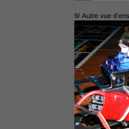
9/ Autre vue d'en