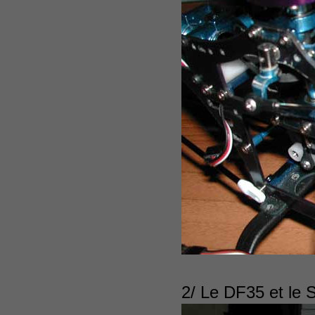
2/ Le DF35 et le 