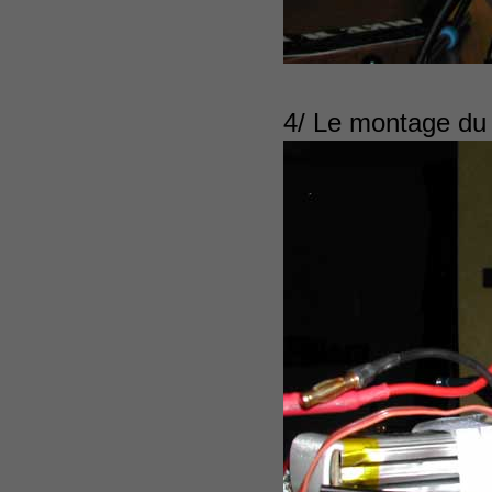
4/ Le montage du 