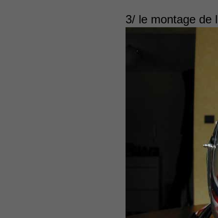
3/ le montage de l