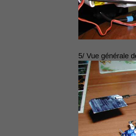
5/ Vue générale de 