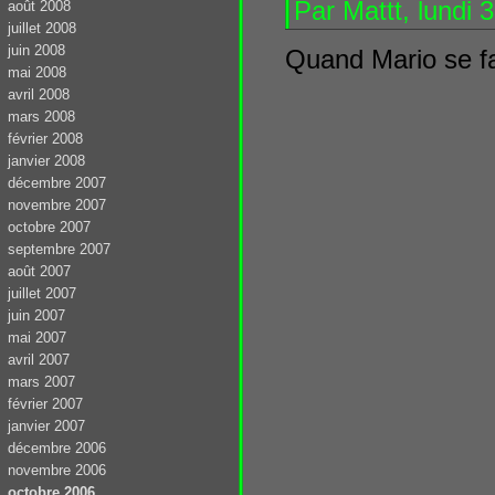
Par Mattt, lundi
août 2008
juillet 2008
juin 2008
Quand Mario se fa
mai 2008
avril 2008
mars 2008
février 2008
janvier 2008
décembre 2007
novembre 2007
octobre 2007
septembre 2007
août 2007
juillet 2007
juin 2007
mai 2007
avril 2007
mars 2007
février 2007
janvier 2007
décembre 2006
novembre 2006
octobre 2006