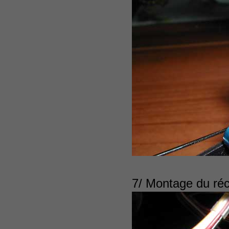
7/ Montage du réce