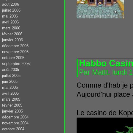
août 2006
juillet 2006
mai 2006
avril 2006
mars 2006
février 2006
janvier 2006
décembre 2005
novembre 2005
octobre 2005
Habbo Casino
septembre 2005
août 2005
Par Mattt, lundi 
juillet 2005
juin 2005
Comme d'hab je p
mai 2005
Aujourd'hui place
avril 2005
mars 2005
février 2005
janvier 2005
Le casino de Kope
décembre 2004
novembre 2004
octobre 2004