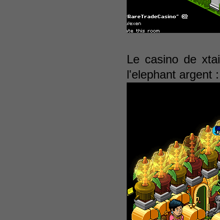
Le casino de xta
l'elephant argent :