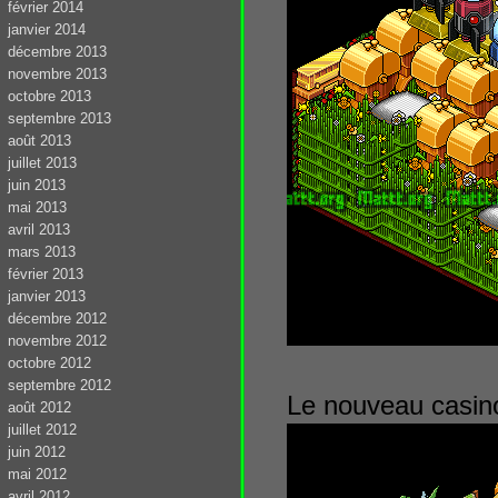
février 2014
janvier 2014
décembre 2013
novembre 2013
octobre 2013
septembre 2013
août 2013
juillet 2013
juin 2013
mai 2013
avril 2013
mars 2013
février 2013
janvier 2013
décembre 2012
novembre 2012
octobre 2012
septembre 2012
Le nouveau casin
août 2012
juillet 2012
juin 2012
mai 2012
avril 2012