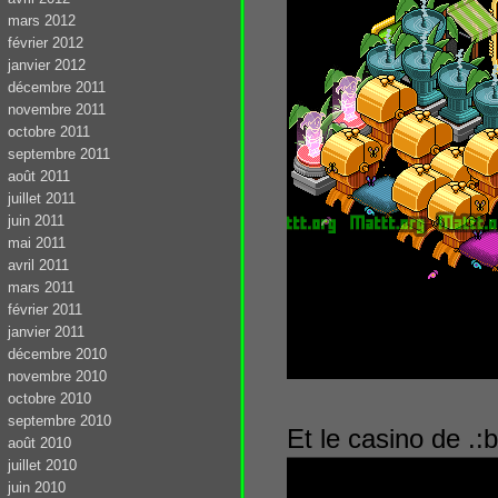
mars 2012
février 2012
janvier 2012
décembre 2011
novembre 2011
octobre 2011
septembre 2011
août 2011
juillet 2011
juin 2011
mai 2011
avril 2011
mars 2011
février 2011
janvier 2011
décembre 2010
novembre 2010
octobre 2010
septembre 2010
Et le casino de .:b
août 2010
juillet 2010
juin 2010