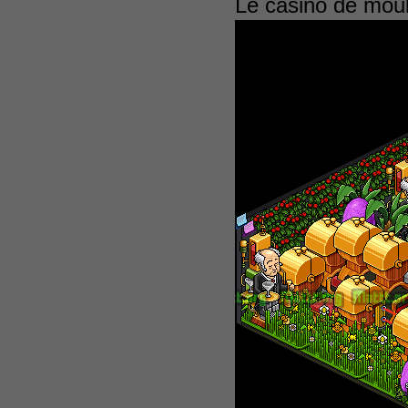
Le casino de mouk