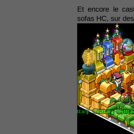
Et encore le cas
sofas HC, sur des