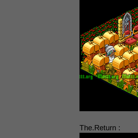
The.Return :