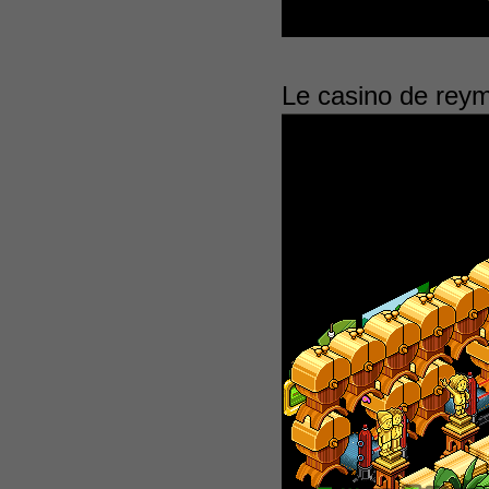
Le casino de reym