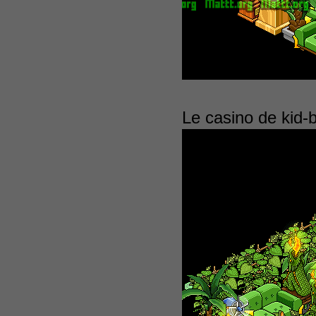
Le casino de kid-b