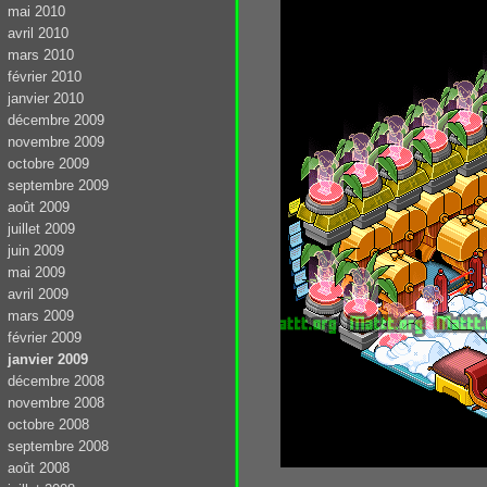
mai 2010
avril 2010
mars 2010
février 2010
janvier 2010
décembre 2009
novembre 2009
octobre 2009
septembre 2009
août 2009
juillet 2009
juin 2009
mai 2009
avril 2009
mars 2009
février 2009
janvier 2009
décembre 2008
novembre 2008
octobre 2008
septembre 2008
août 2008