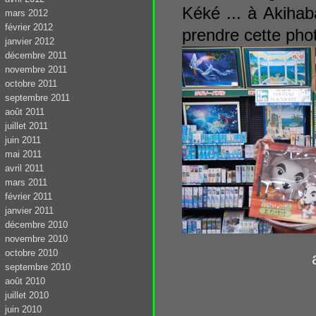
Kéké ... à Akiha
mars 2012
février 2012
prendre cette photo
janvier 2012
décembre 2011
novembre 2011
octobre 2011
septembre 2011
août 2011
juillet 2011
juin 2011
mai 2011
avril 2011
mars 2011
février 2011
janvier 2011
décembre 2010
novembre 2010
octobre 2010
septembre 2010
août 2010
juillet 2010
juin 2010