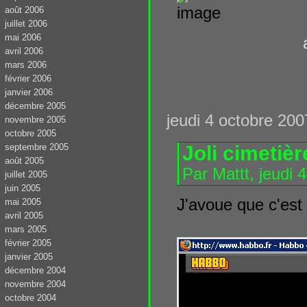
août 2006
juillet 2006
mai 2006
avril 2006
mars 2006
février 2006
janvier 2006
décembre 2005
jeudi 4 octobre 200
novembre 2005
octobre 2005
Joli cimetiè
septembre 2005
août 2005
Par Mattt, jeudi 
juillet 2005
juin 2005
J'avoue que c'est
mai 2005
avril 2005
mars 2005
février 2005
janvier 2005
décembre 2004
novembre 2004
octobre 2004