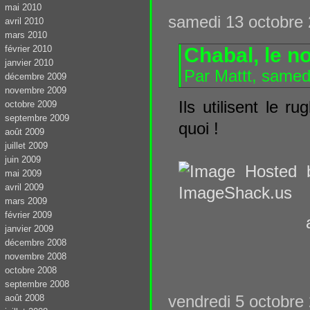
mai 2010
samedi 13 octobre
avril 2010
mars 2010
Chabal, le no
février 2010
janvier 2010
Par Mattt, samed
décembre 2009
novembre 2009
Ils utilisent le 
octobre 2009
septembre 2009
quoi !
août 2009
juillet 2009
juin 2009
mai 2009
avril 2009
mars 2009
février 2009
janvier 2009
décembre 2008
novembre 2008
octobre 2008
septembre 2008
vendredi 5 octobre
août 2008