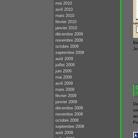
mai 2010
avril 2010
mars 2010
février 2010
janvier 2010
décembre 2009
novembre 2009
Bi
octobre 2009
Je
septembre 2009
août 2009
juillet 2009
juin 2009
mai 2009
avril 2009
mars 2009
P
février 2009
janvier 2009
De
décembre 2008
se
novembre 2008
de
octobre 2008
Pr
septembre 2008
août 2008