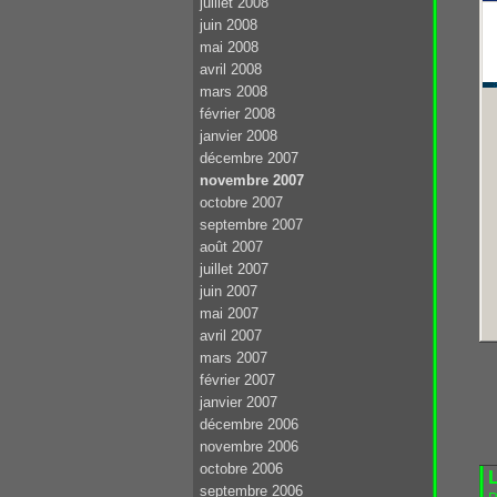
juillet 2008
juin 2008
mai 2008
avril 2008
mars 2008
février 2008
janvier 2008
décembre 2007
novembre 2007
octobre 2007
septembre 2007
août 2007
juillet 2007
juin 2007
mai 2007
avril 2007
mars 2007
février 2007
janvier 2007
décembre 2006
novembre 2006
octobre 2006
L
septembre 2006