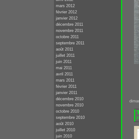
mars 2012
février 2012
janvier 2012
décembre 2011
novembre 2011
octobre 2011
septembre 2011
août 2011
juillet 2011
juin 2011
mai 2011
avril 2011
mars 2011
février 2011
janvier 2011
décembre 2010
dima
novembre 2010
octobre 2010
T
septembre 2010
P
août 2010
juillet 2010
juin 2010