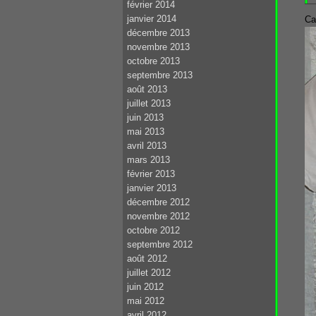
février 2014
janvier 2014
Ca
décembre 2013
novembre 2013
octobre 2013
septembre 2013
août 2013
juillet 2013
juin 2013
mai 2013
avril 2013
mars 2013
février 2013
janvier 2013
décembre 2012
novembre 2012
octobre 2012
septembre 2012
août 2012
juillet 2012
juin 2012
mai 2012
avril 2012