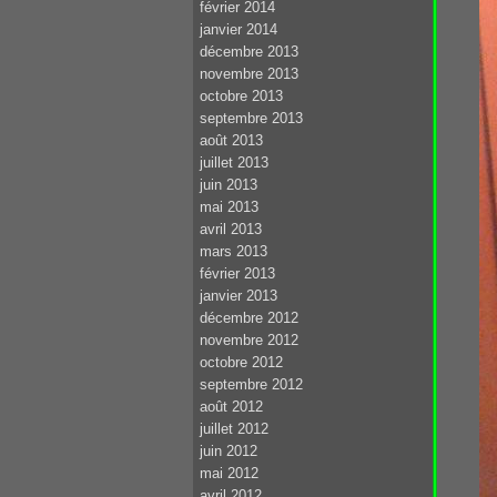
février 2014
janvier 2014
décembre 2013
novembre 2013
octobre 2013
septembre 2013
août 2013
juillet 2013
juin 2013
mai 2013
avril 2013
mars 2013
février 2013
janvier 2013
décembre 2012
novembre 2012
octobre 2012
septembre 2012
août 2012
juillet 2012
juin 2012
mai 2012
avril 2012