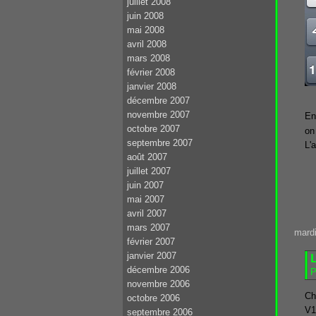
juillet 2008
juin 2008
mai 2008
avril 2008
mars 2008
février 2008
janvier 2008
décembre 2007
novembre 2007
En
octobre 2007
on
septembre 2007
L'
août 2007
juillet 2007
juin 2007
mai 2007
avril 2007
mars 2007
mardi
février 2007
janvier 2007
décembre 2006
P
novembre 2006
Ch
octobre 2006
V1
septembre 2006