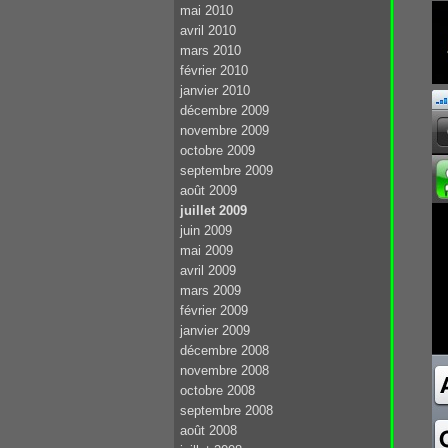
mai 2010
avril 2010
mars 2010
février 2010
janvier 2010
décembre 2009
novembre 2009
octobre 2009
septembre 2009
août 2009
juillet 2009
juin 2009
mai 2009
avril 2009
mars 2009
février 2009
janvier 2009
décembre 2008
novembre 2008
octobre 2008
septembre 2008
août 2008