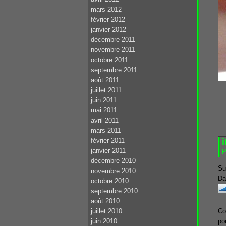
mars 2012
février 2012
janvier 2012
décembre 2011
novembre 2011
octobre 2011
septembre 2011
août 2011
juillet 2011
juin 2011
mai 2011
avril 2011
mars 2011
février 2011
janvier 2011
P
décembre 2010
Su
novembre 2010
Da
octobre 2010
septembre 2010
août 2010
juillet 2010
Co
juin 2010
po