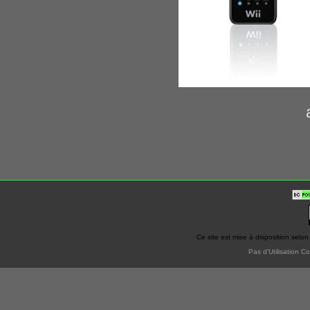
Ce site est mise à disposition selon
Pas d'Utilisation C