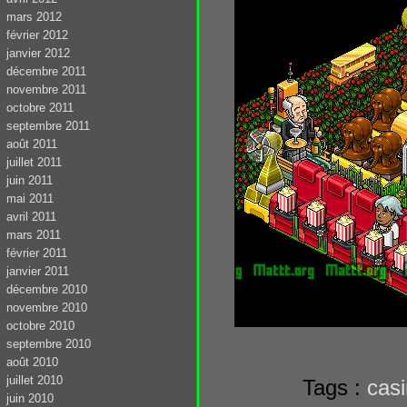
mars 2012
février 2012
janvier 2012
décembre 2011
novembre 2011
octobre 2011
septembre 2011
août 2011
juillet 2011
juin 2011
mai 2011
avril 2011
mars 2011
février 2011
janvier 2011
décembre 2010
novembre 2010
octobre 2010
septembre 2010
août 2010
juillet 2010
Tags :
cas
juin 2010