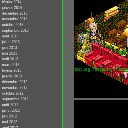
février 2014
janvier 2014
décembre 2013
novembre 2013
octobre 2013
septembre 2013
août 2013
juillet 2013
juin 2013
mai 2013
avril 2013
mars 2013
février 2013
janvier 2013
décembre 2012
novembre 2012
octobre 2012
septembre 2012
août 2012
juillet 2012
juin 2012
mai 2012
avril 2012