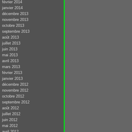
février 2014
janvier 2014
décembre 2013
novembre 2013
octobre 2013
septembre 2013
août 2013
juillet 2013
juin 2013
mai 2013
avril 2013
mars 2013
février 2013
janvier 2013
décembre 2012
novembre 2012
octobre 2012
septembre 2012
août 2012
juillet 2012
juin 2012
mai 2012
avril 2012