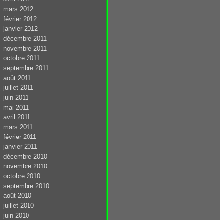
mars 2012
février 2012
janvier 2012
décembre 2011
novembre 2011
octobre 2011
septembre 2011
août 2011
juillet 2011
juin 2011
mai 2011
avril 2011
mars 2011
février 2011
janvier 2011
décembre 2010
novembre 2010
octobre 2010
septembre 2010
août 2010
juillet 2010
juin 2010