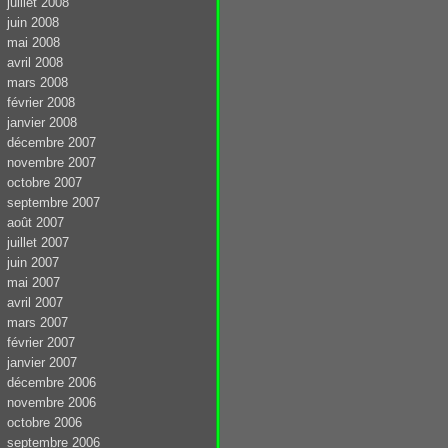
juillet 2008
juin 2008
mai 2008
avril 2008
mars 2008
février 2008
janvier 2008
décembre 2007
novembre 2007
octobre 2007
septembre 2007
août 2007
juillet 2007
juin 2007
mai 2007
avril 2007
mars 2007
février 2007
janvier 2007
décembre 2006
novembre 2006
octobre 2006
septembre 2006