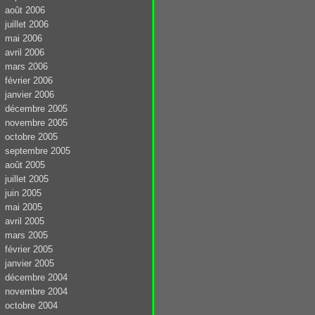
août 2006
juillet 2006
mai 2006
avril 2006
mars 2006
février 2006
janvier 2006
décembre 2005
novembre 2005
octobre 2005
septembre 2005
août 2005
juillet 2005
juin 2005
mai 2005
avril 2005
mars 2005
février 2005
janvier 2005
décembre 2004
novembre 2004
octobre 2004