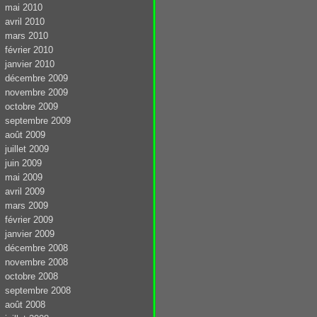
mai 2010
avril 2010
mars 2010
février 2010
janvier 2010
décembre 2009
novembre 2009
octobre 2009
septembre 2009
août 2009
juillet 2009
juin 2009
mai 2009
avril 2009
mars 2009
février 2009
janvier 2009
décembre 2008
novembre 2008
octobre 2008
septembre 2008
août 2008