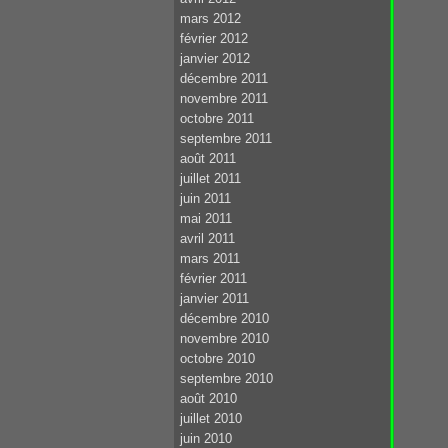
mars 2012
février 2012
janvier 2012
décembre 2011
novembre 2011
octobre 2011
septembre 2011
août 2011
juillet 2011
juin 2011
mai 2011
avril 2011
mars 2011
février 2011
janvier 2011
décembre 2010
novembre 2010
octobre 2010
septembre 2010
août 2010
juillet 2010
juin 2010