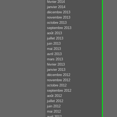
février 2014
janvier 2014
décembre 2013
novembre 2013
octobre 2013
septembre 2013
août 2013
juillet 2013
juin 2013
mai 2013
avril 2013
mars 2013
février 2013
janvier 2013
décembre 2012
novembre 2012
octobre 2012
septembre 2012
août 2012
juillet 2012
juin 2012
mai 2012
avril 2012