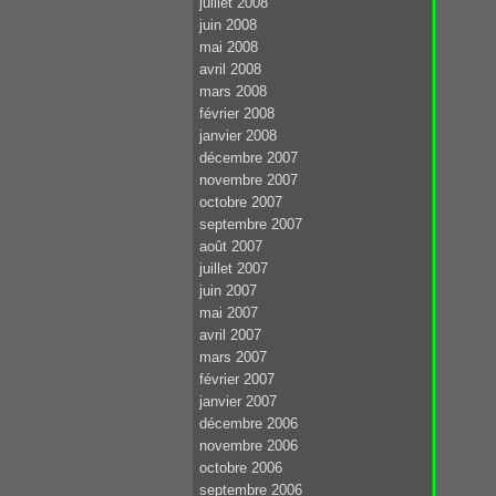
juillet 2008
juin 2008
mai 2008
avril 2008
mars 2008
février 2008
janvier 2008
décembre 2007
novembre 2007
octobre 2007
septembre 2007
août 2007
juillet 2007
juin 2007
mai 2007
avril 2007
mars 2007
février 2007
janvier 2007
décembre 2006
novembre 2006
octobre 2006
septembre 2006