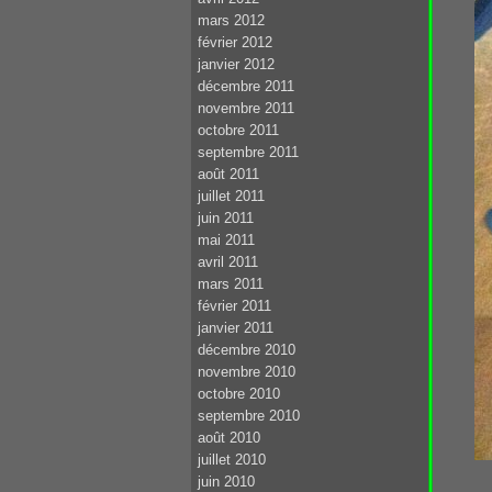
mars 2012
février 2012
janvier 2012
décembre 2011
novembre 2011
octobre 2011
septembre 2011
août 2011
juillet 2011
juin 2011
mai 2011
avril 2011
mars 2011
février 2011
janvier 2011
décembre 2010
novembre 2010
octobre 2010
septembre 2010
août 2010
juillet 2010
juin 2010