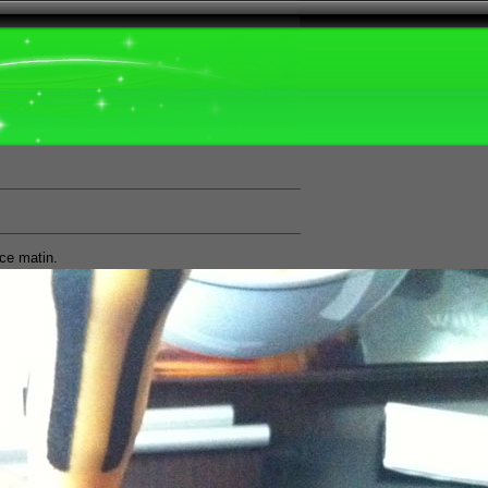
 ce matin.