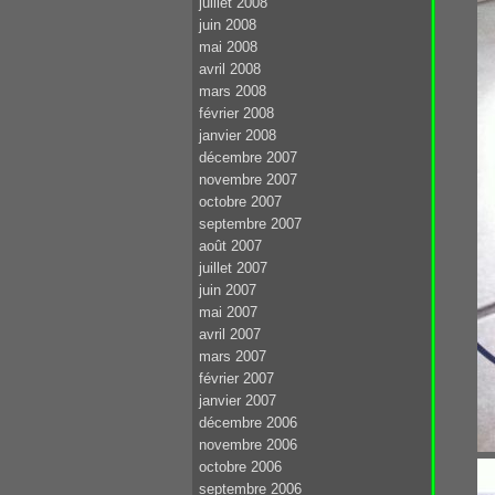
juillet 2008
juin 2008
mai 2008
avril 2008
mars 2008
février 2008
janvier 2008
décembre 2007
novembre 2007
octobre 2007
septembre 2007
août 2007
juillet 2007
juin 2007
mai 2007
avril 2007
mars 2007
février 2007
janvier 2007
décembre 2006
novembre 2006
octobre 2006
septembre 2006