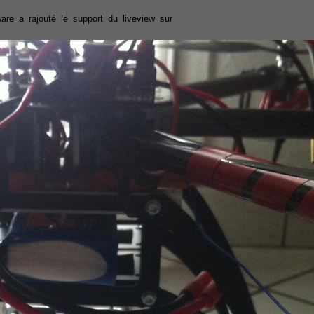
ware a rajouté le support du liveview sur