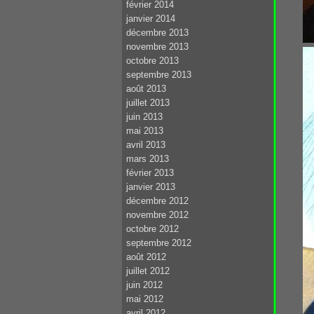
février 2014
janvier 2014
décembre 2013
novembre 2013
octobre 2013
septembre 2013
août 2013
juillet 2013
juin 2013
mai 2013
avril 2013
mars 2013
février 2013
janvier 2013
décembre 2012
novembre 2012
octobre 2012
septembre 2012
août 2012
juillet 2012
juin 2012
mai 2012
avril 2012