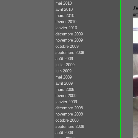
mai 2010
J'
avril 2010
sm
mars 2010
février 2010
janvier 2010
décembre 2009
novembre 2009
octobre 2009
septembre 2009
août 2009
juillet 2009
juin 2009
mai 2009
avril 2009
mars 2009
février 2009
janvier 2009
décembre 2008
novembre 2008
octobre 2008
septembre 2008
août 2008