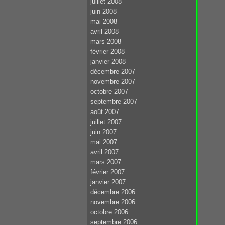
juillet 2008
juin 2008
mai 2008
avril 2008
mars 2008
février 2008
janvier 2008
décembre 2007
novembre 2007
octobre 2007
septembre 2007
août 2007
juillet 2007
juin 2007
mai 2007
avril 2007
mars 2007
février 2007
janvier 2007
décembre 2006
novembre 2006
octobre 2006
septembre 2006