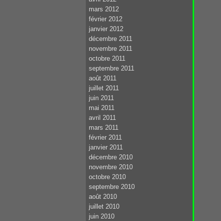
mars 2012
février 2012
janvier 2012
décembre 2011
novembre 2011
octobre 2011
septembre 2011
août 2011
juillet 2011
juin 2011
mai 2011
avril 2011
mars 2011
février 2011
janvier 2011
décembre 2010
novembre 2010
octobre 2010
septembre 2010
août 2010
juillet 2010
juin 2010