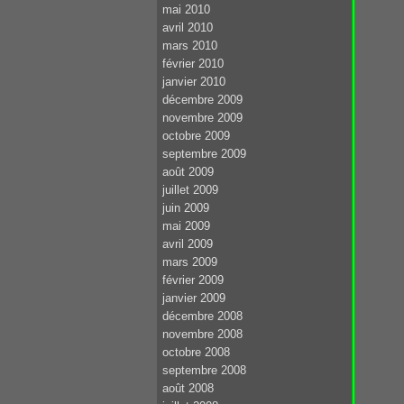
mai 2010
avril 2010
mars 2010
février 2010
janvier 2010
décembre 2009
novembre 2009
octobre 2009
septembre 2009
août 2009
juillet 2009
juin 2009
mai 2009
avril 2009
mars 2009
février 2009
janvier 2009
décembre 2008
novembre 2008
octobre 2008
septembre 2008
août 2008