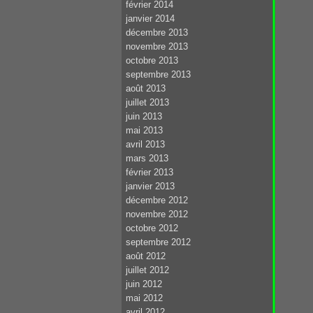
février 2014
janvier 2014
décembre 2013
novembre 2013
octobre 2013
septembre 2013
août 2013
juillet 2013
juin 2013
mai 2013
avril 2013
mars 2013
février 2013
janvier 2013
décembre 2012
novembre 2012
octobre 2012
septembre 2012
août 2012
juillet 2012
juin 2012
mai 2012
avril 2012