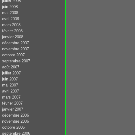
juillet 2008
juin 2008
mai 2008
avril 2008
mars 2008
février 2008
janvier 2008
décembre 2007
novembre 2007
octobre 2007
septembre 2007
août 2007
juillet 2007
juin 2007
mai 2007
avril 2007
mars 2007
février 2007
janvier 2007
décembre 2006
novembre 2006
octobre 2006
septembre 2006