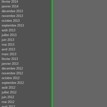
février 2014
janvier 2014
décembre 2013
novembre 2013
octobre 2013
septembre 2013
août 2013
juillet 2013
juin 2013
mai 2013
avril 2013
mars 2013
février 2013
janvier 2013
décembre 2012
novembre 2012
octobre 2012
septembre 2012
août 2012
juillet 2012
juin 2012
mai 2012
avril 2012