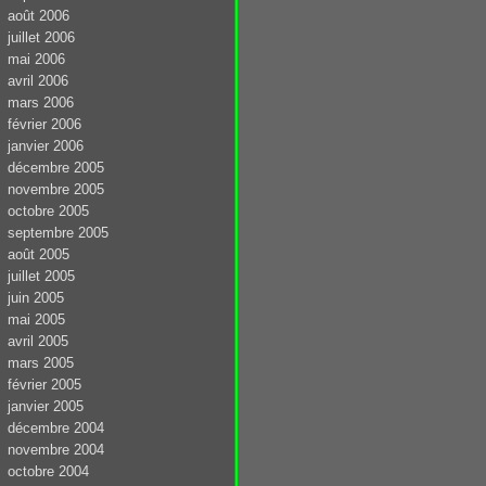
août 2006
juillet 2006
mai 2006
avril 2006
mars 2006
février 2006
janvier 2006
décembre 2005
novembre 2005
octobre 2005
septembre 2005
août 2005
juillet 2005
juin 2005
mai 2005
avril 2005
mars 2005
février 2005
janvier 2005
décembre 2004
novembre 2004
octobre 2004