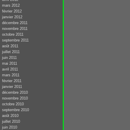
mars 2012
février 2012
janvier 2012
décembre 2011
novembre 2011
octobre 2011
septembre 2011
août 2011
juillet 2011
juin 2011
mai 2011
avril 2011
mars 2011
février 2011
janvier 2011
décembre 2010
novembre 2010
octobre 2010
septembre 2010
août 2010
juillet 2010
juin 2010