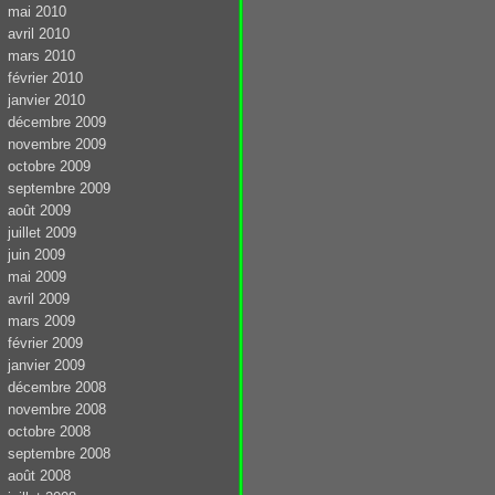
mai 2010
avril 2010
mars 2010
février 2010
janvier 2010
décembre 2009
novembre 2009
octobre 2009
septembre 2009
août 2009
juillet 2009
juin 2009
mai 2009
avril 2009
mars 2009
février 2009
janvier 2009
décembre 2008
novembre 2008
octobre 2008
septembre 2008
août 2008