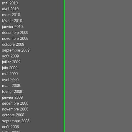
mai 2010
avril 2010
mars 2010
février 2010
janvier 2010
décembre 2009
novembre 2009
octobre 2009
septembre 2009
août 2009
juillet 2009
juin 2009
mai 2009
avril 2009
mars 2009
février 2009
janvier 2009
décembre 2008
novembre 2008
octobre 2008
septembre 2008
août 2008