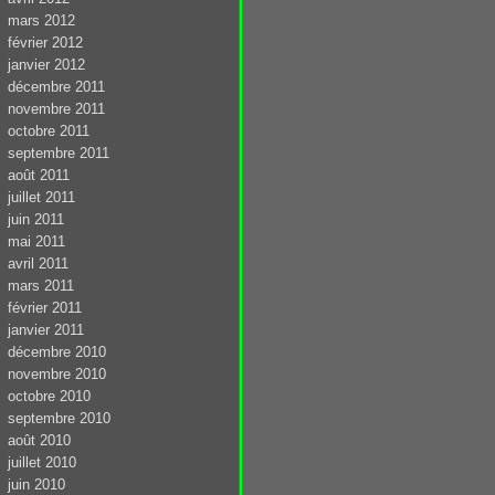
mars 2012
février 2012
janvier 2012
décembre 2011
novembre 2011
octobre 2011
septembre 2011
août 2011
juillet 2011
juin 2011
mai 2011
avril 2011
mars 2011
février 2011
janvier 2011
décembre 2010
novembre 2010
octobre 2010
septembre 2010
août 2010
juillet 2010
juin 2010