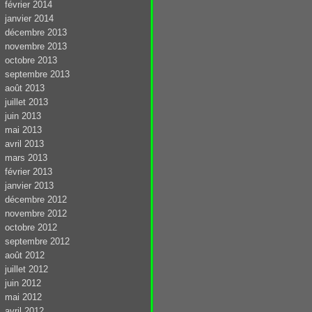
février 2014
janvier 2014
décembre 2013
novembre 2013
octobre 2013
septembre 2013
août 2013
juillet 2013
juin 2013
mai 2013
avril 2013
mars 2013
février 2013
janvier 2013
décembre 2012
novembre 2012
octobre 2012
septembre 2012
août 2012
juillet 2012
juin 2012
mai 2012
avril 2012