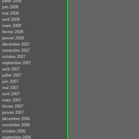
juillet 2008
juin 2008
mai 2008
avril 2008
mars 2008
février 2008
janvier 2008
décembre 2007
novembre 2007
octobre 2007
septembre 2007
août 2007
juillet 2007
juin 2007
mai 2007
avril 2007
mars 2007
février 2007
janvier 2007
décembre 2006
novembre 2006
octobre 2006
septembre 2006