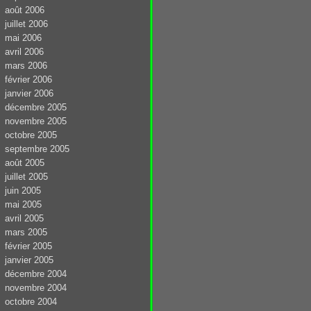
août 2006
juillet 2006
mai 2006
avril 2006
mars 2006
février 2006
janvier 2006
décembre 2005
novembre 2005
octobre 2005
septembre 2005
août 2005
juillet 2005
juin 2005
mai 2005
avril 2005
mars 2005
février 2005
janvier 2005
décembre 2004
novembre 2004
octobre 2004