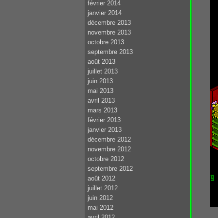
février 2014
janvier 2014
décembre 2013
novembre 2013
octobre 2013
septembre 2013
août 2013
juillet 2013
juin 2013
mai 2013
avril 2013
mars 2013
février 2013
janvier 2013
décembre 2012
novembre 2012
octobre 2012
septembre 2012
août 2012
juillet 2012
juin 2012
mai 2012
avril 2012