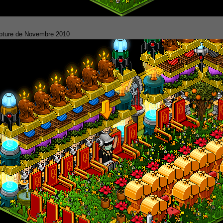
pture de Novembre 2010