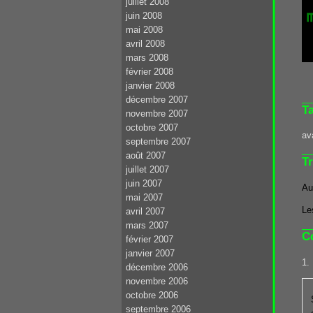
juillet 2008
juin 2008
mai 2008
avril 2008
mars 2008
février 2008
janvier 2008
décembre 2007
T
novembre 2007
octobre 2007
av
septembre 2007
août 2007
T
juillet 2007
juin 2007
Au
mai 2007
Le
avril 2007
mars 2007
C
février 2007
janvier 2007
1.
décembre 2006
novembre 2006
octobre 2006
septembre 2006