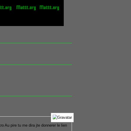
ro Au pire tu me dira jte donnerer le lien