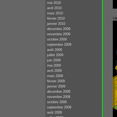
mai 2010
avril 2010
mars 2010
ca
février 2010
janvier 2010
décembre 2009
novembre 2009
octobre 2009
septembre 2009
août 2009
juillet 2009
juin 2009
mai 2009
avril 2009
mars 2009
février 2009
janvier 2009
décembre 2008
novembre 2008
octobre 2008
septembre 2008
août 2008