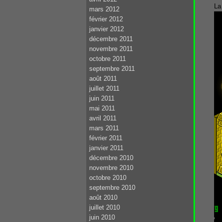
La
mars 2012
février 2012
janvier 2012
décembre 2011
novembre 2011
octobre 2011
septembre 2011
août 2011
juillet 2011
juin 2011
mai 2011
avril 2011
mars 2011
février 2011
janvier 2011
décembre 2010
novembre 2010
octobre 2010
septembre 2010
août 2010
juillet 2010
juin 2010