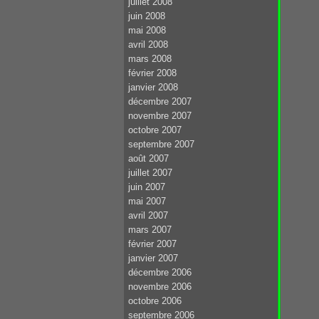
juillet 2008
juin 2008
mai 2008
avril 2008
mars 2008
février 2008
janvier 2008
décembre 2007
novembre 2007
octobre 2007
septembre 2007
août 2007
juillet 2007
juin 2007
mai 2007
avril 2007
mars 2007
février 2007
janvier 2007
décembre 2006
novembre 2006
octobre 2006
septembre 2006