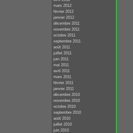
mars 2012
février 2012
janvier 2012
décembre 2011
novembre 2011
octobre 2011
septembre 2011
août 2011
juillet 2011
juin 2011
mai 2011
avril 2011
mars 2011
février 2011
janvier 2011
décembre 2010
novembre 2010
octobre 2010
septembre 2010
août 2010
juillet 2010
juin 2010