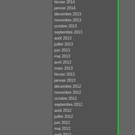
février 2014
janvier 2014
décembre 2013
novembre 2013
octobre 2013
septembre 2013
août 2013
juillet 2013
juin 2013
mai 2013
avril 2013
mars 2013
février 2013
janvier 2013
décembre 2012
novembre 2012
octobre 2012
septembre 2012
août 2012
juillet 2012
juin 2012
mai 2012
avril 2012