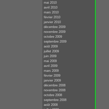
mai 2010
avril 2010
mars 2010
février 2010
janvier 2010
décembre 2009
novembre 2009
octobre 2009
septembre 2009
août 2009
juillet 2009
juin 2009
mai 2009
avril 2009
mars 2009
février 2009
janvier 2009
décembre 2008
novembre 2008
octobre 2008
septembre 2008
août 2008